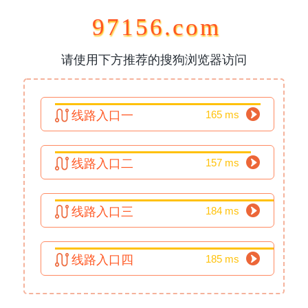
97156.com
请使用下方推荐的搜狗浏览器访问
线路入口一
165 ms
线路入口二
157 ms
线路入口三
184 ms
线路入口四
185 ms